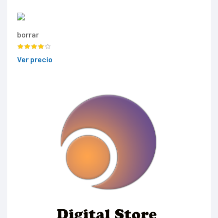
borrar
Ver precio