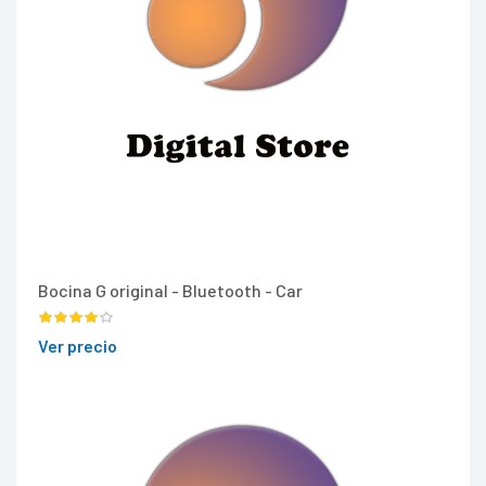
Bocina G original - Bluetooth - Car
Ver precio