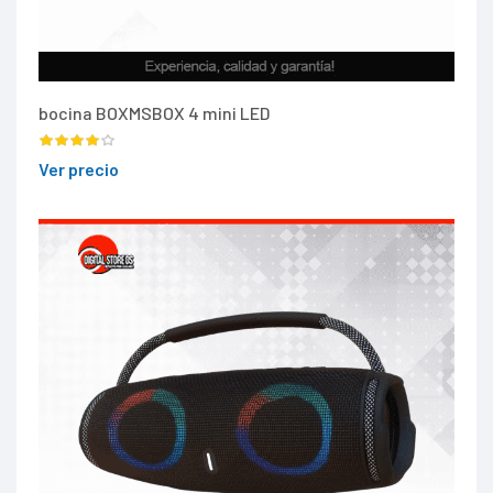
bocina BOXMSBOX 4 mini LED
Ver precio