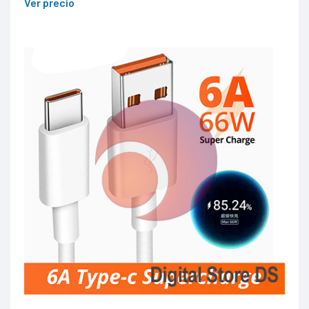
Ver precio