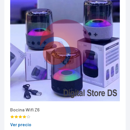
Bocina Wifi Z6
Ver precio