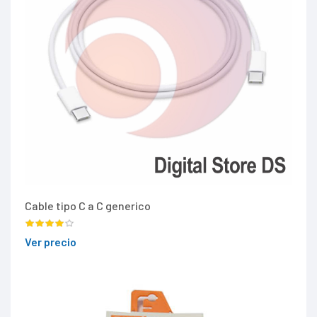
Cable tipo C a C generico
Ver precio