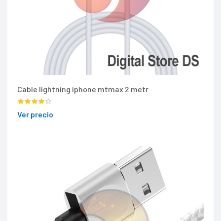
Cable lightning iphone mtmax 2 metr
Ver precio