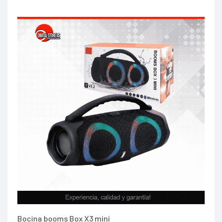
Bocina booms Box X3 mini