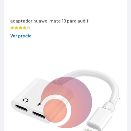
adaptador huawei mate 10 para audif
Ver precio