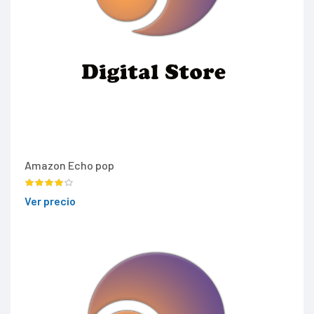
Amazon Echo pop
Ver precio