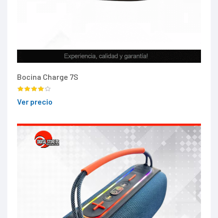
Bocina Charge 7S
Ver precio