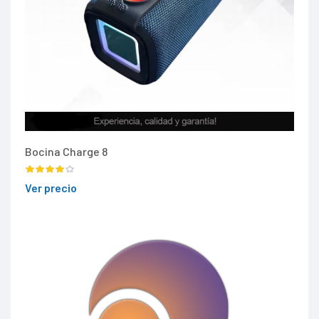
Bocina Charge 8
Ver precio