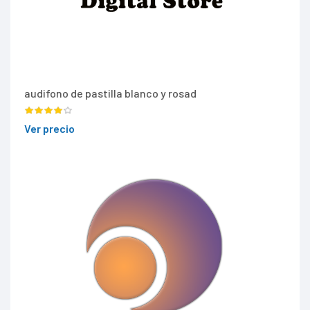
audifono de pastilla blanco y rosad
Ver precio