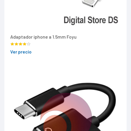
Adaptador iphone a 1.5mm Foyu
Ver precio