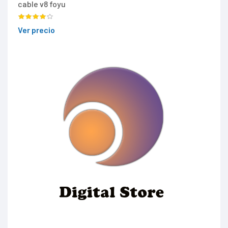
cable v8 foyu
Ver precio