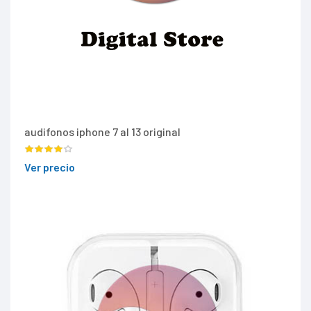
audifonos iphone 7 al 13 original
Ver precio