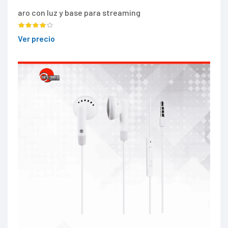
aro con luz y base para streaming
Ver precio