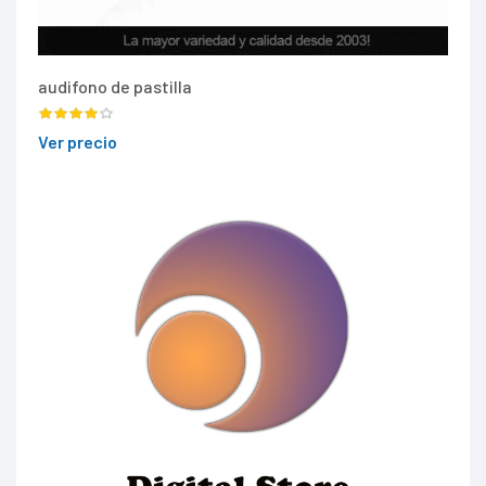
audifono de pastilla
Ver precio