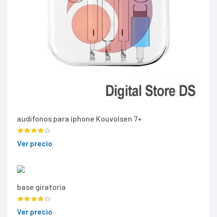
audifonos para iphone Kouvolsen 7+
Ver precio
base giratoria
Ver precio