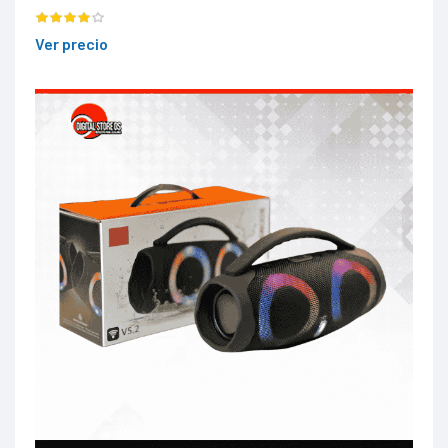
Ver precio