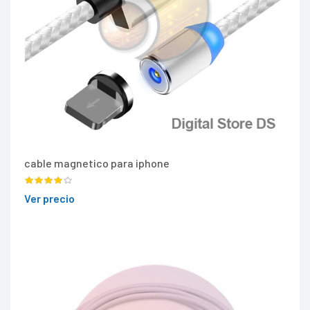
cable magnetico para iphone
Ver precio