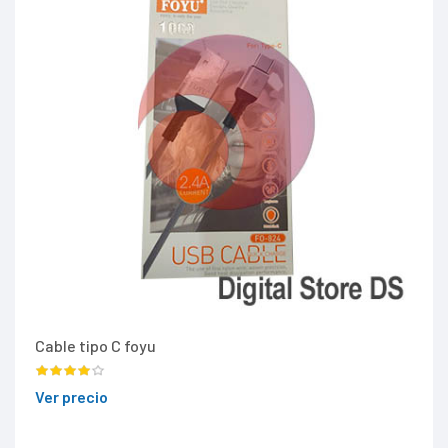
Cable tipo C foyu
Ver precio