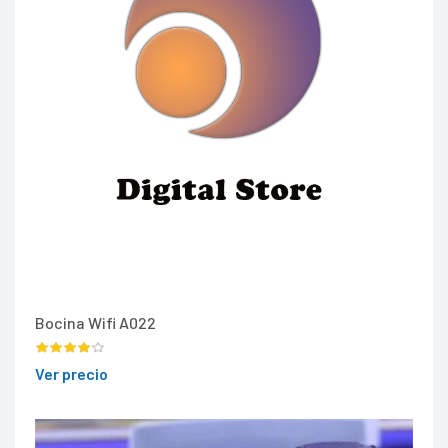
Bocina Wifi A022
Ver precio