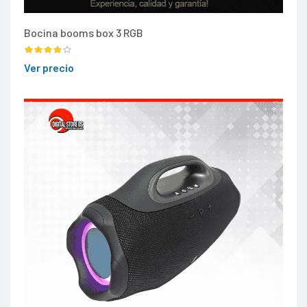
Bocina booms box 3 RGB
Ver precio