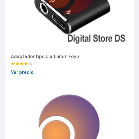
Adaptador tipo C a 1.5mm Foyu
Ver precio