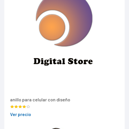
anillo para celular con diseño
Ver precio