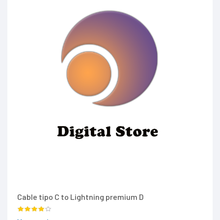
Cable tipo C to Lightning premium D