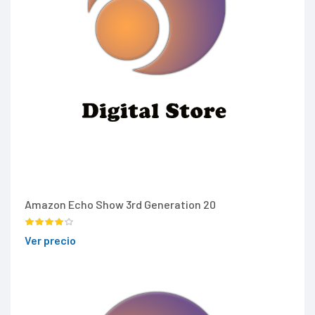
Amazon Echo Show 3rd Generation 20
Ver precio