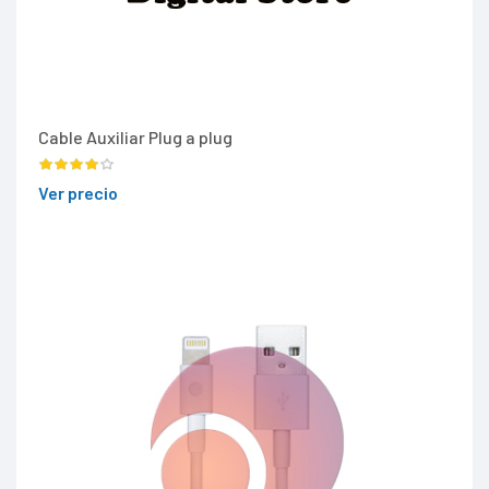
Cable Auxiliar Plug a plug
Ver precio