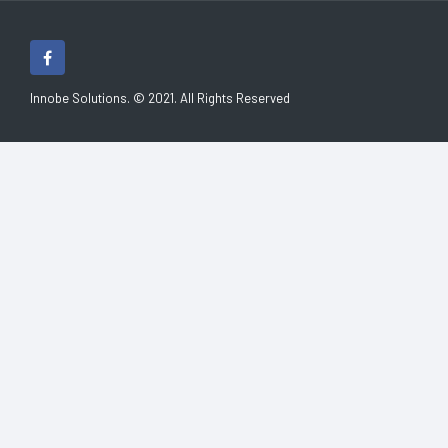
Innobe Solutions. © 2021. All Rights Reserved