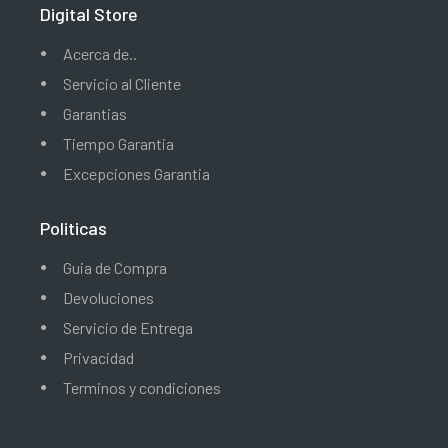
Digital Store
Acerca de..
Servicio al Cliente
Garantias
Tiempo Garantia
Excepciones Garantia
Politicas
Guia de Compra
Devoluciones
Servicio de Entrega
Privacidad
Terminos y condiciones