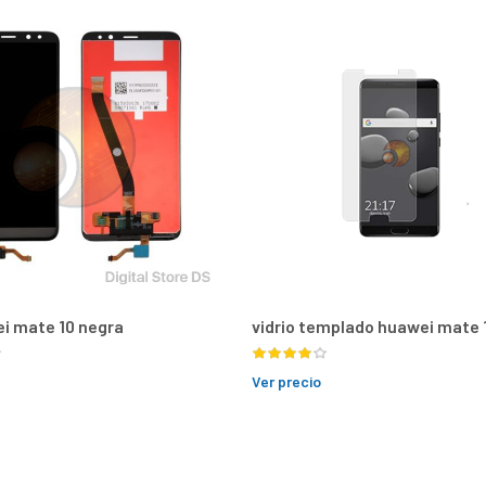
ei mate 10 negra
vidrio templado huawei mate 
Ver precio