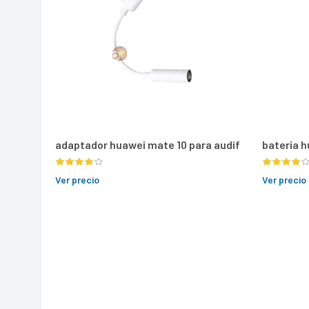
adaptador huawei mate 10 para audif
bateria 
Ver precio
Ver precio