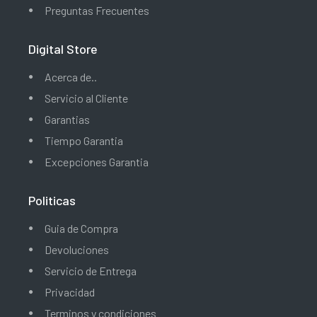
Preguntas Frecuentes
Digital Store
Acerca de..
Servicio al Cliente
Garantias
Tiempo Garantia
Excepciones Garantia
Politicas
Guia de Compra
Devoluciones
Servicio de Entrega
Privacidad
Terminos y condiciones