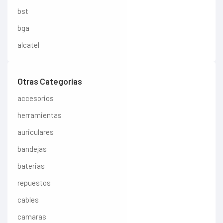
bst
bga
alcatel
Otras Categorias
accesorios
herramientas
auriculares
bandejas
baterias
repuestos
cables
camaras