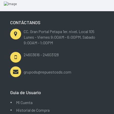
CONTÁCTANOS
CC. Gran Portal Petapa 1er. nivel, Local 105
Lunes - Viernes 9:00AM - 6:00PM, Sabado
9:00AM - 1:00PM
24603616 - 24603128
grupods@repuestosds.com
Guia de Usuario
Mi Cuenta
Historial de Compra