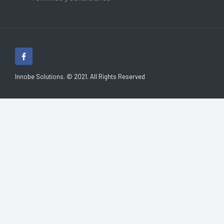
Innobe Solutions. © 2021. All Rights Reserved