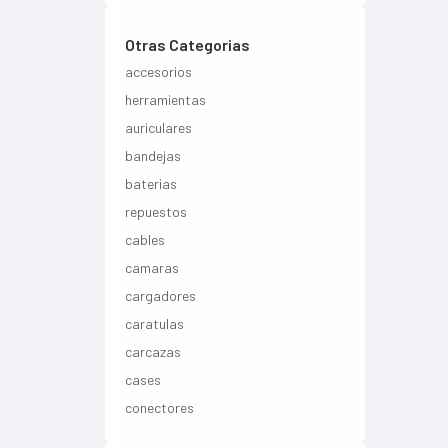
Otras Categorias
accesorios
herramientas
auriculares
bandejas
baterias
repuestos
cables
camaras
cargadores
caratulas
carcazas
cases
conectores