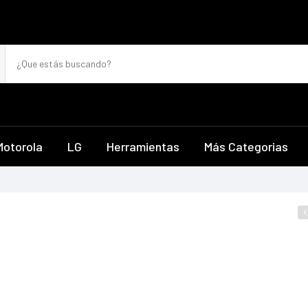
Motorola
LG
Herramientas
Más Categorias