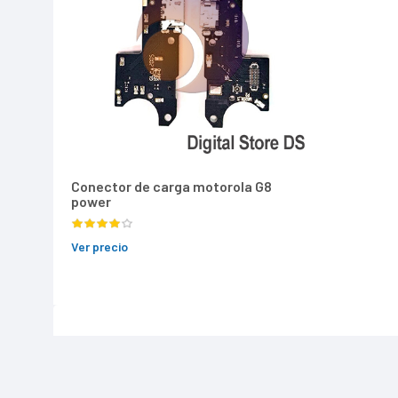
Conector de carga motorola G8
power
Ver precio