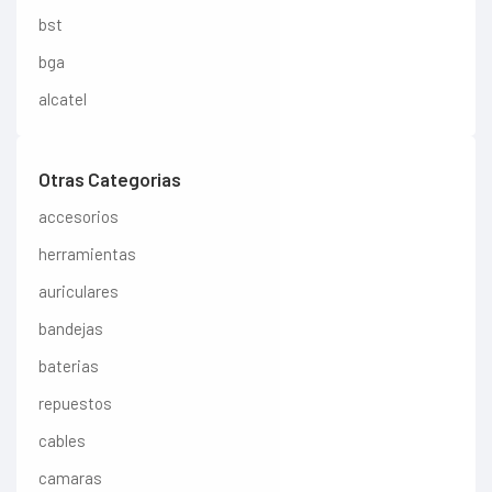
bst
bga
alcatel
Otras Categorias
accesorios
herramientas
auriculares
bandejas
baterias
repuestos
cables
camaras