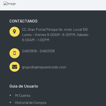
CONTÁCTANOS
CC. Gran Portal Petapa 1er. nivel, Local 105
Lunes - Viernes 9:00AM - 6:00PM, Sabado
9:00AM - 1:00PM
24603616 - 24603128
grupods@repuestosds.com
Guia de Usuario
Mi Cuenta
Historial de Compra