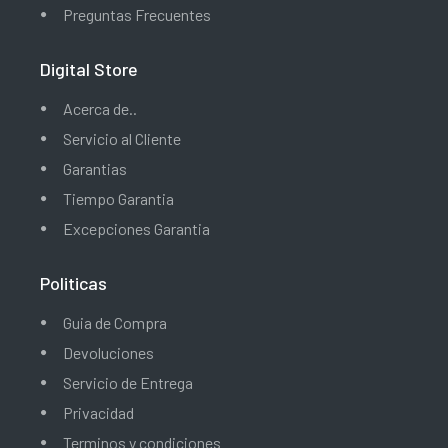
Preguntas Frecuentes
Digital Store
Acerca de..
Servicio al Cliente
Garantias
Tiempo Garantia
Excepciones Garantia
Politicas
Guia de Compra
Devoluciones
Servicio de Entrega
Privacidad
Terminos y condiciones