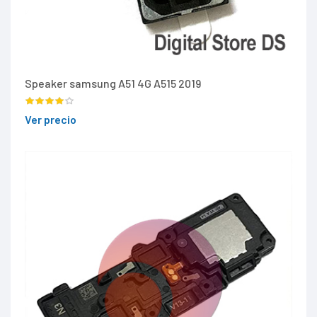
Speaker samsung A51 4G A515 2019
Ver precio