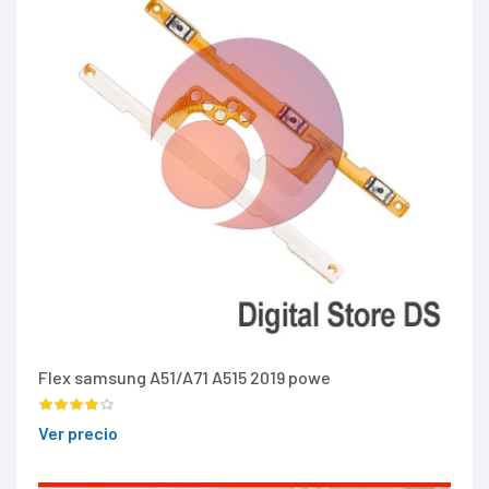
Flex samsung A51/A71 A515 2019 powe
Ver precio