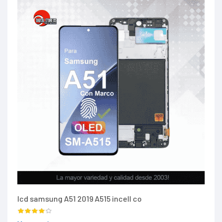
lcd samsung A51 2019 A515 incell co