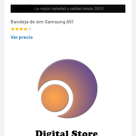
Bandeja de sim Samsung A51
Ver precio