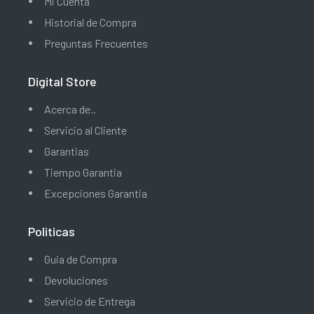
Mi Cuenta
Historial de Compra
Preguntas Frecuentes
Digital Store
Acerca de..
Servicio al Cliente
Garantias
Tiempo Garantia
Excepciones Garantia
Politicas
Guia de Compra
Devoluciones
Servicio de Entrega