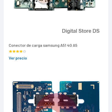
Conector de carga samsung A51 4G A5
Ver precio