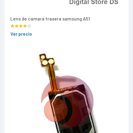
Lens de camara trasera samsung A51
Ver precio