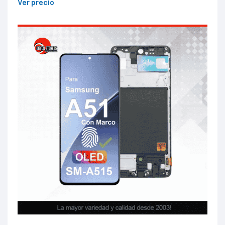
Ver precio