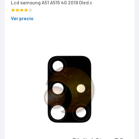
Lcd samsung A51 A515 4G 2019 Oled c
Ver precio