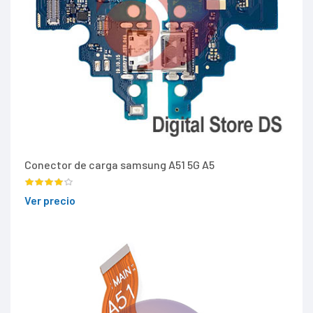
Conector de carga samsung A51 5G A5
Ver precio