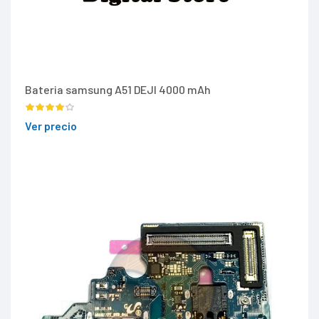
Bateria samsung A51 DEJI 4000 mAh
Ver precio