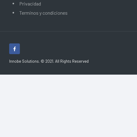
Privacidad
Terminos y condiciones
Innobe Solutions. © 2021. All Rights Reserved