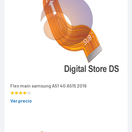
Flex main samsung A51 4G A515 2019
Ver precio