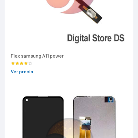
Flex samsung A11 power
Ver precio