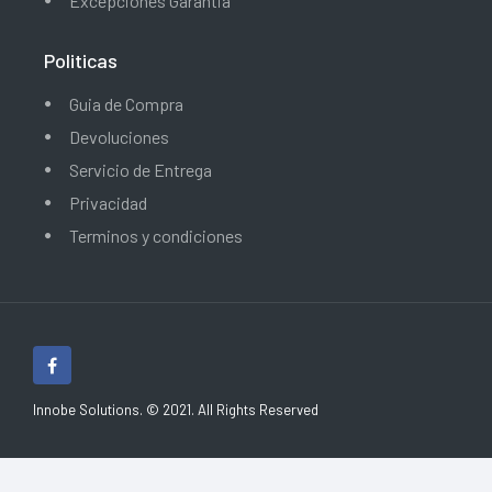
Excepciones Garantia
Politicas
Guia de Compra
Devoluciones
Servicio de Entrega
Privacidad
Terminos y condiciones
Innobe Solutions. © 2021. All Rights Reserved