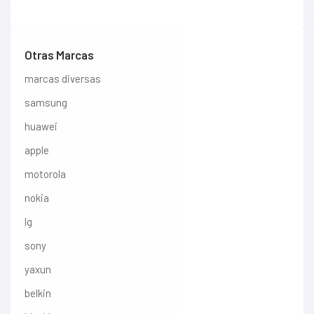
Otras Marcas
marcas diversas
samsung
huawei
apple
motorola
nokia
lg
sony
yaxun
belkin