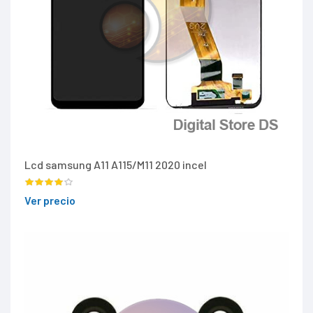
Lcd samsung A11 A115/M11 2020 incel
Ver precio