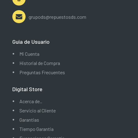
grupods@repuestosds.com
Guia de Usuario
Mi Cuenta
Historial de Compra
Preguntas Frecuentes
Digital Store
Acerca de..
Servicio al Cliente
Garantias
Tiempo Garantia