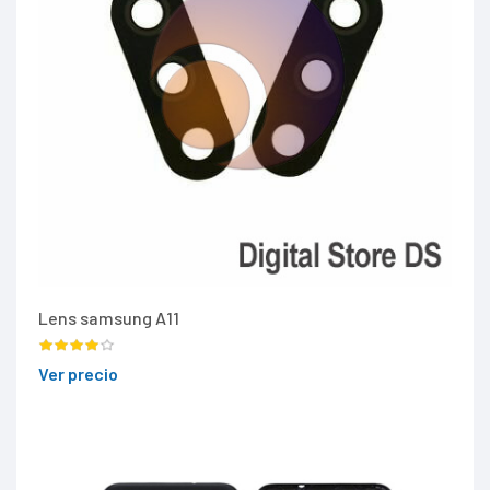
Lens samsung A11
Ver precio