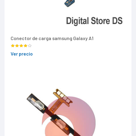
Conector de carga samsung Galaxy A1
Ver precio