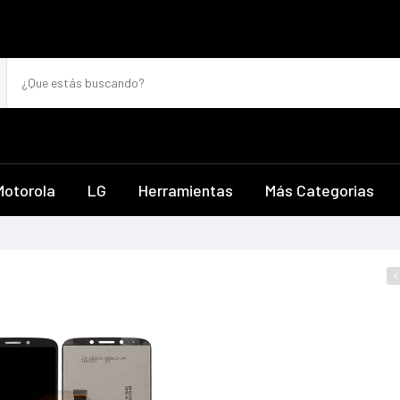
Motorola
LG
Herramientas
Más Categorias