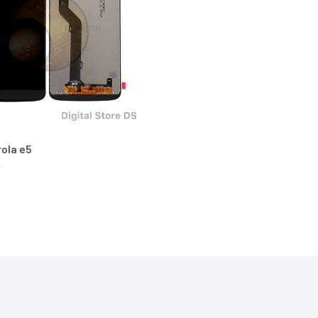
ola e5