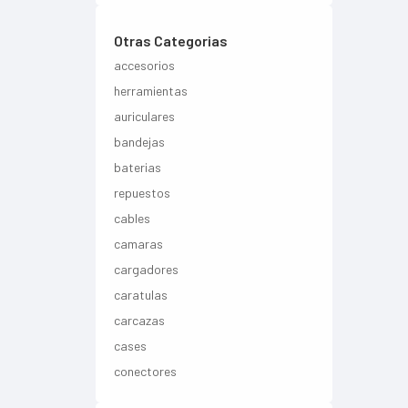
Otras Categorias
accesorios
herramientas
auriculares
bandejas
baterias
repuestos
cables
camaras
cargadores
caratulas
carcazas
cases
conectores