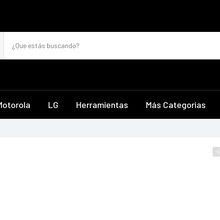
Motorola
LG
Herramientas
Más Categorias