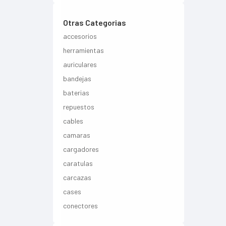
Otras Categorias
accesorios
herramientas
auriculares
bandejas
baterias
repuestos
cables
camaras
cargadores
caratulas
carcazas
cases
conectores