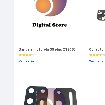
Bandeja motorola G9 plus XT2087
Conector
Ver precio
Ver precio