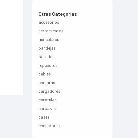
Otras Categorias
accesorios
herramientas
auriculares
bandejas
baterias
repuestos
cables
camaras
cargadores
caratulas
carcazas
cases
conectores