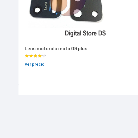
Lens motorola moto G9 plus
Ver precio