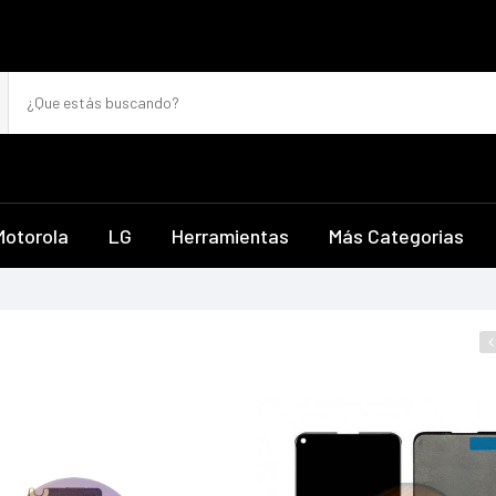
Motorola
LG
Herramientas
Más Categorias