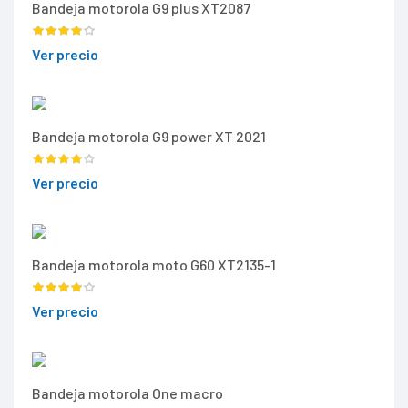
Bandeja motorola G9 plus XT2087
Ver precio
Bandeja motorola G9 power XT 2021
Ver precio
Bandeja motorola moto G60 XT2135-1
Ver precio
Bandeja motorola One macro