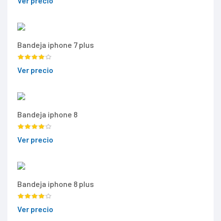
Ver precio
Bandeja iphone 7 plus
Ver precio
Bandeja iphone 8
Ver precio
Bandeja iphone 8 plus
Ver precio