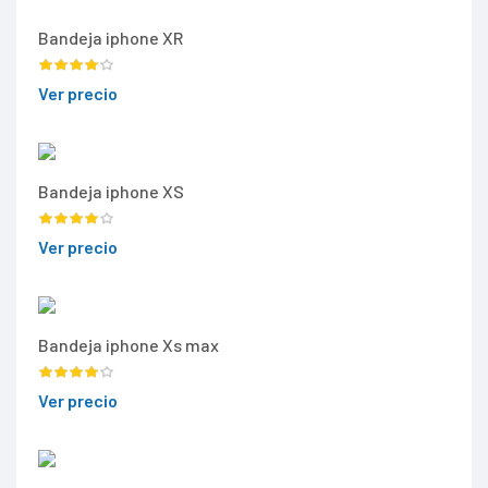
Bandeja iphone XR
Ver precio
Bandeja iphone XS
Ver precio
Bandeja iphone Xs max
Ver precio