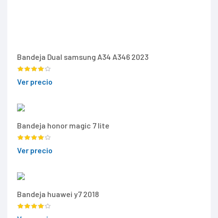
Bandeja Dual samsung A34 A346 2023
Ver precio
Bandeja honor magic 7 lite
Ver precio
Bandeja huawei y7 2018