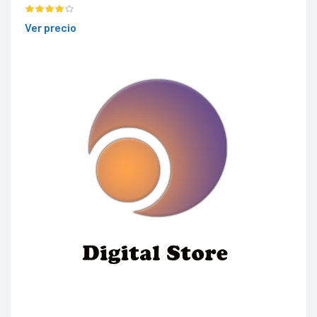
Ver precio