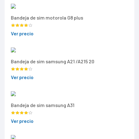
Bandeja de sim motorola G8 plus
Ver precio
Bandeja de sim samsung A21 /A215 20
Ver precio
Bandeja de sim samsung A31
Ver precio