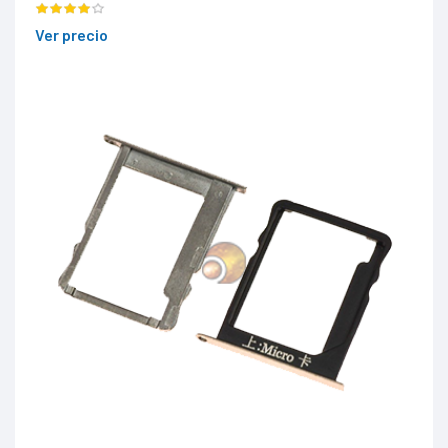
Ver precio