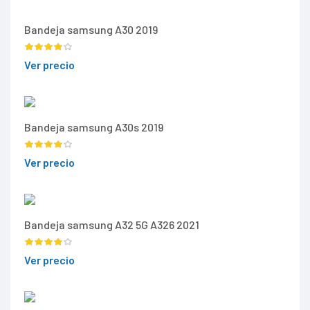
Bandeja samsung A30 2019
Ver precio
Bandeja samsung A30s 2019
Ver precio
Bandeja samsung A32 5G A326 2021
Ver precio