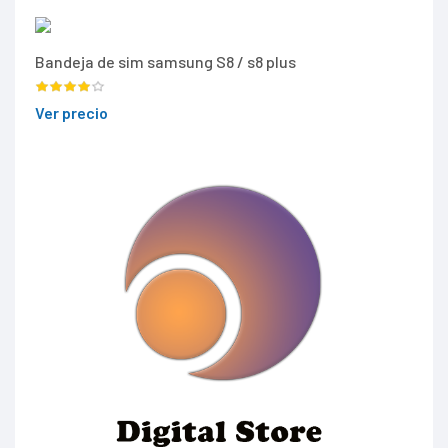
Bandeja de sim samsung S8 / s8 plus
Ver precio