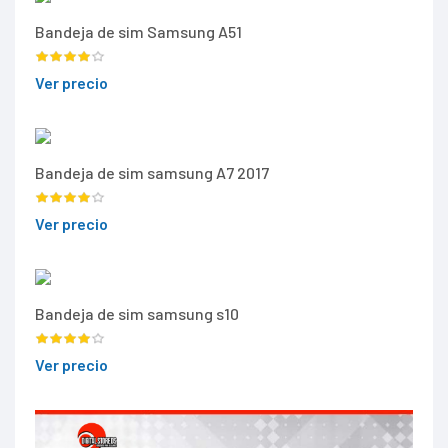
Bandeja de sim Samsung A51
Ver precio
Bandeja de sim samsung A7 2017
Ver precio
Bandeja de sim samsung s10
Ver precio