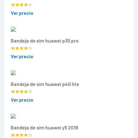
Ver precio
Bandeja de sim huawei p30 pro
Ver precio
Bandeja de sim huawei p40 lite
Ver precio
Bandeja de sim huawei y5 2018