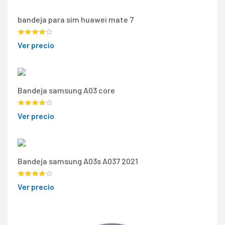
bandeja para sim huawei mate 7
Ver precio
Bandeja samsung A03 core
Ver precio
Bandeja samsung A03s A037 2021
Ver precio