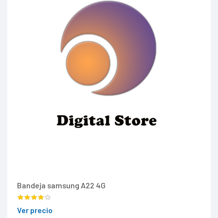
Bandeja samsung A22 4G
Ver precio