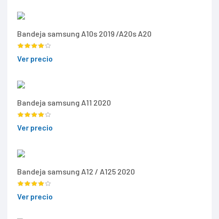
Bandeja samsung A10s 2019 /A20s A20
Ver precio
Bandeja samsung A11 2020
Ver precio
Bandeja samsung A12 / A125 2020
Ver precio