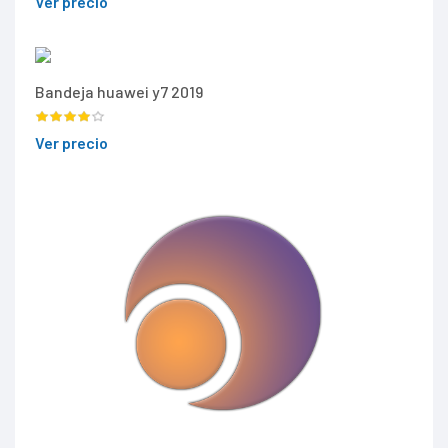
Ver precio
Bandeja huawei y7 2019
Ver precio