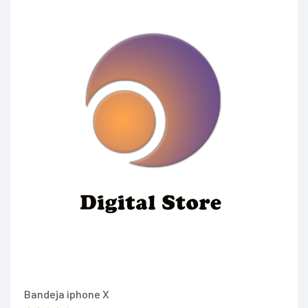
Bandeja iphone X