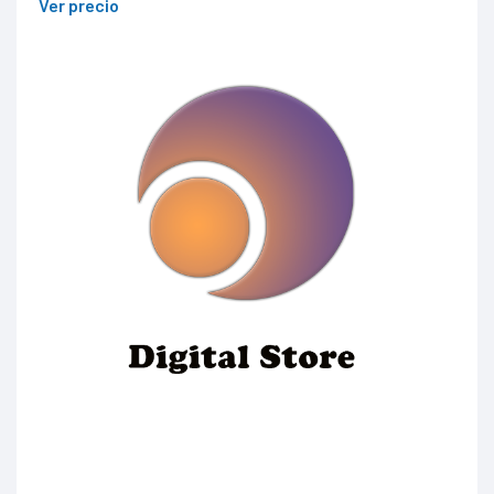
Ver precio