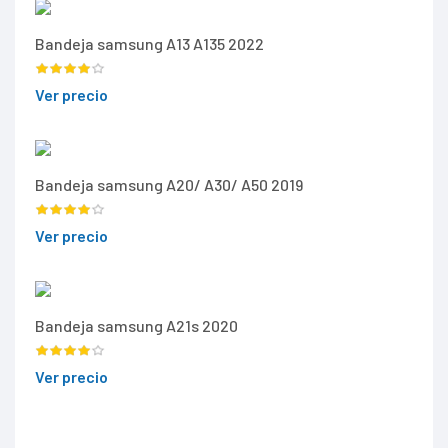
Bandeja samsung A13 A135 2022
Ver precio
Bandeja samsung A20/ A30/ A50 2019
Ver precio
Bandeja samsung A21s 2020
Ver precio