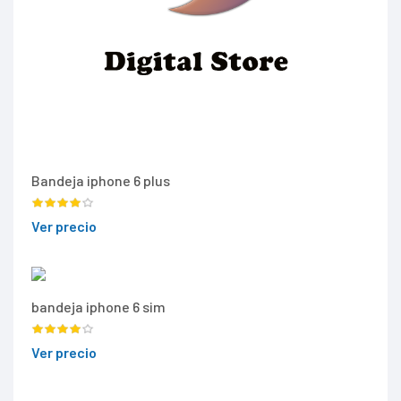
Bandeja iphone 6 plus
Ver precio
bandeja iphone 6 sim
Ver precio