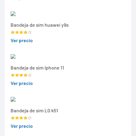
Bandeja de sim huawei y9s
Ver precio
Bandeja de sim Iphone 11
Ver precio
Bandeja de sim LG k51
Ver precio