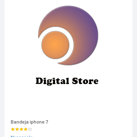
Bandeja iphone 7