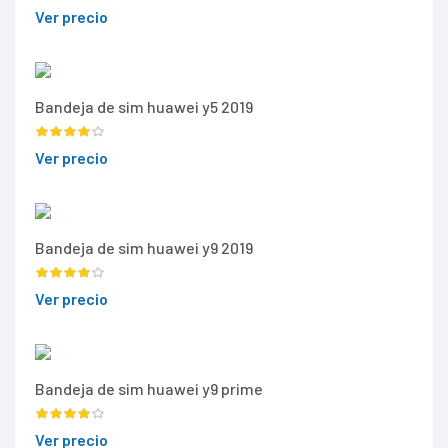
Ver precio
Bandeja de sim huawei y5 2019
Ver precio
Bandeja de sim huawei y9 2019
Ver precio
Bandeja de sim huawei y9 prime
Ver precio