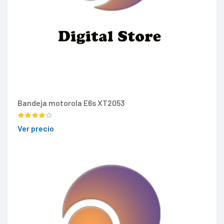
Bandeja motorola E6s XT2053
Ver precio