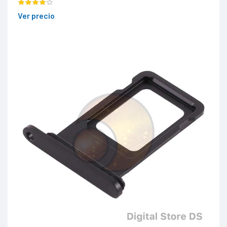
Ver precio