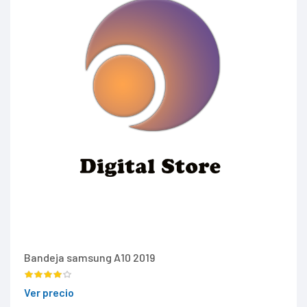
Bandeja samsung A10 2019
Ver precio