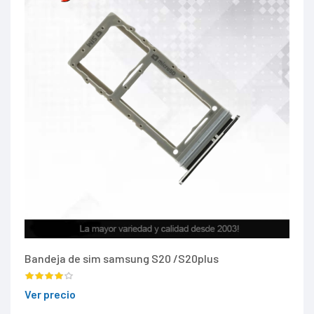
Bandeja de sim samsung S20 /S20plus
Ver precio