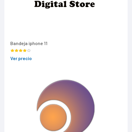
Bandeja iphone 11
Ver precio