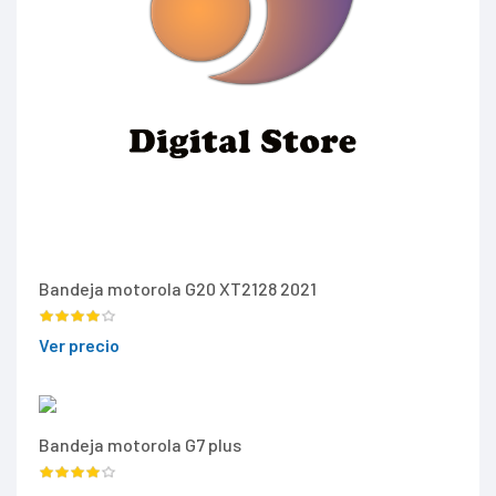
Bandeja motorola G20 XT2128 2021
Ver precio
Bandeja motorola G7 plus