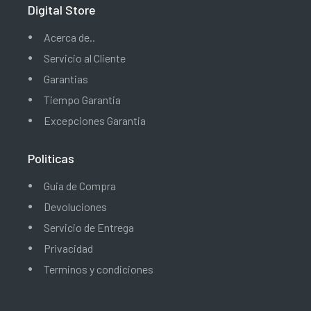
Digital Store
Acerca de..
Servicio al Cliente
Garantias
Tiempo Garantia
Excepciones Garantia
Politicas
Guia de Compra
Devoluciones
Servicio de Entrega
Privacidad
Terminos y condiciones