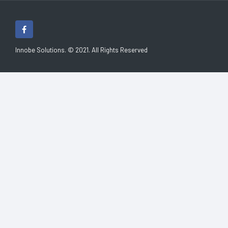
Innobe Solutions. © 2021. All Rights Reserved