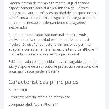
Batería interna de reemplazo marca
DEJI
, diseñada
específicamente para el
Apple iPhone 11
. Permite
recuperar la autonomía y estabilidad del equipo cuando la
batería instalada presenta desgaste, descarga acelerada,
porcentaje inestable, calentamiento o apagados
inesperados.
Cuenta con una capacidad nominal de
3110 mAh
,
equivalente a la capacidad estándar utilizada en este
modelo. Su diseño, conector y dimensiones permiten
adaptarla correctamente al espacio interno del iPhone 11
mediante una instalación técnica profesional.
Está fabricada con una celda nueva recargable de ion de
litio y dispone de un circuito de protección para controlar
la carga y descarga de la batería.
Características principales
Marca: DEJI
Producto: batería interna de reemplazo
Compatibilidad: Apple iPhone 11