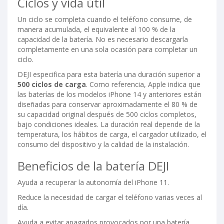
Ciclos y vida útil
Un ciclo se completa cuando el teléfono consume, de
manera acumulada, el equivalente al 100 % de la
capacidad de la batería. No es necesario descargarla
completamente en una sola ocasión para completar un
ciclo.
DEJI especifica para esta batería una duración superior a
500 ciclos de carga
. Como referencia, Apple indica que
las baterías de los modelos iPhone 14 y anteriores están
diseñadas para conservar aproximadamente el 80 % de
su capacidad original después de 500 ciclos completos,
bajo condiciones ideales. La duración real depende de la
temperatura, los hábitos de carga, el cargador utilizado, el
consumo del dispositivo y la calidad de la instalación.
Beneficios de la batería DEJI
Ayuda a recuperar la autonomía del iPhone 11.
Reduce la necesidad de cargar el teléfono varias veces al
día.
Ayuda a evitar apagados provocados por una batería