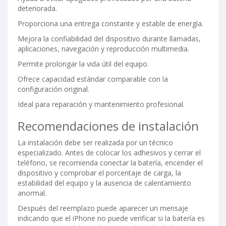
deteriorada.
Proporciona una entrega constante y estable de energía.
Mejora la confiabilidad del dispositivo durante llamadas,
aplicaciones, navegación y reproducción multimedia.
Permite prolongar la vida útil del equipo.
Ofrece capacidad estándar comparable con la
configuración original.
Ideal para reparación y mantenimiento profesional.
Recomendaciones de instalación
La instalación debe ser realizada por un técnico
especializado. Antes de colocar los adhesivos y cerrar el
teléfono, se recomienda conectar la batería, encender el
dispositivo y comprobar el porcentaje de carga, la
estabilidad del equipo y la ausencia de calentamiento
anormal.
Después del reemplazo puede aparecer un mensaje
indicando que el iPhone no puede verificar si la batería es