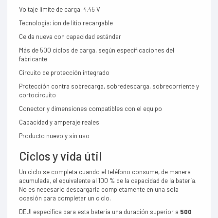
Voltaje límite de carga: 4.45 V
Tecnología: ion de litio recargable
Celda nueva con capacidad estándar
Más de 500 ciclos de carga, según especificaciones del
fabricante
Circuito de protección integrado
Protección contra sobrecarga, sobredescarga, sobrecorriente y
cortocircuito
Conector y dimensiones compatibles con el equipo
Capacidad y amperaje reales
Producto nuevo y sin uso
Ciclos y vida útil
Un ciclo se completa cuando el teléfono consume, de manera
acumulada, el equivalente al 100 % de la capacidad de la batería.
No es necesario descargarla completamente en una sola
ocasión para completar un ciclo.
DEJI especifica para esta batería una duración superior a
500