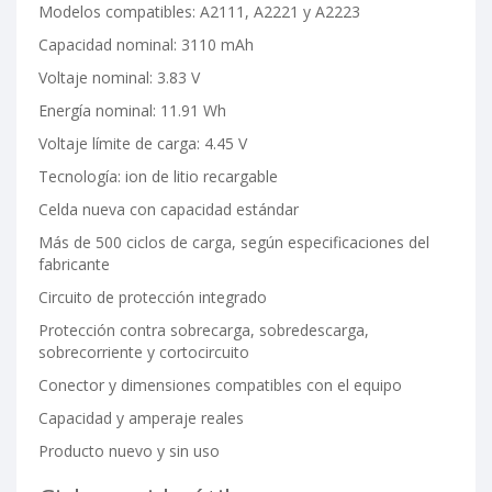
Modelos compatibles: A2111, A2221 y A2223
Capacidad nominal: 3110 mAh
Voltaje nominal: 3.83 V
Energía nominal: 11.91 Wh
Voltaje límite de carga: 4.45 V
Tecnología: ion de litio recargable
Celda nueva con capacidad estándar
Más de 500 ciclos de carga, según especificaciones del
fabricante
Circuito de protección integrado
Protección contra sobrecarga, sobredescarga,
sobrecorriente y cortocircuito
Conector y dimensiones compatibles con el equipo
Capacidad y amperaje reales
Producto nuevo y sin uso