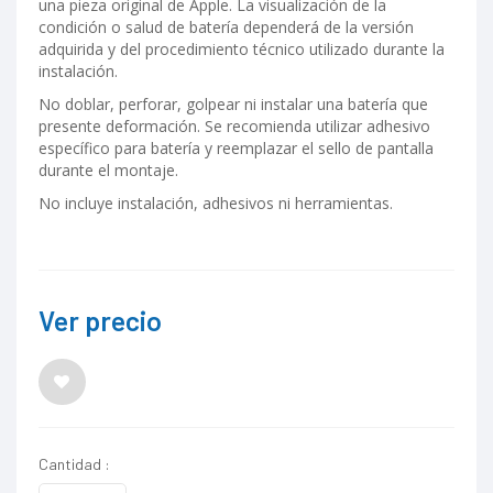
una pieza original de Apple. La visualización de la
condición o salud de batería dependerá de la versión
adquirida y del procedimiento técnico utilizado durante la
instalación.
No doblar, perforar, golpear ni instalar una batería que
presente deformación. Se recomienda utilizar adhesivo
específico para batería y reemplazar el sello de pantalla
durante el montaje.
No incluye instalación, adhesivos ni herramientas.
Ver precio
Cantidad :