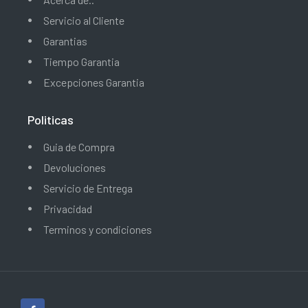
Servicio al Cliente
Garantias
Tiempo Garantia
Excepciones Garantia
Politicas
Guia de Compra
Devoluciones
Servicio de Entrega
Privacidad
Terminos y condiciones