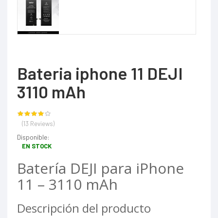
Bateria iphone 11 DEJI
3110 mAh
(13 Reviews)
Disponible:
EN STOCK
Batería DEJI para iPhone
11 – 3110 mAh
Descripción del producto