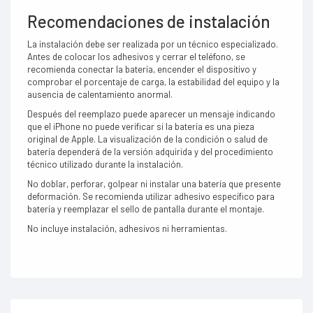
Recomendaciones de instalación
La instalación debe ser realizada por un técnico especializado.
Antes de colocar los adhesivos y cerrar el teléfono, se
recomienda conectar la batería, encender el dispositivo y
comprobar el porcentaje de carga, la estabilidad del equipo y la
ausencia de calentamiento anormal.
Después del reemplazo puede aparecer un mensaje indicando
que el iPhone no puede verificar si la batería es una pieza
original de Apple. La visualización de la condición o salud de
batería dependerá de la versión adquirida y del procedimiento
técnico utilizado durante la instalación.
No doblar, perforar, golpear ni instalar una batería que presente
deformación. Se recomienda utilizar adhesivo específico para
batería y reemplazar el sello de pantalla durante el montaje.
No incluye instalación, adhesivos ni herramientas.