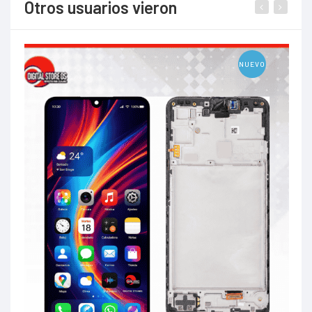
Otros usuarios vieron
NUEVO