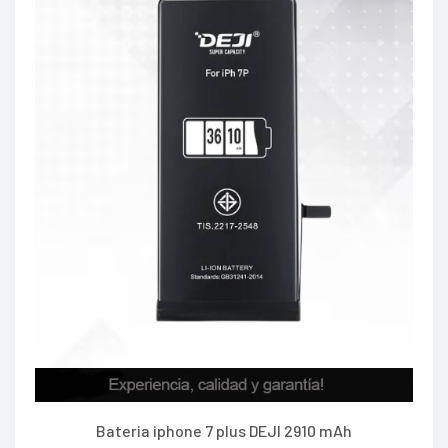
Bateria iphone 7 plus DEJI 2910 mAh