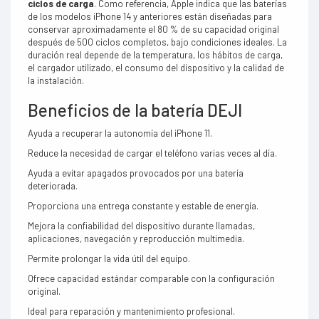
ciclos de carga
. Como referencia, Apple indica que las baterías
de los modelos iPhone 14 y anteriores están diseñadas para
conservar aproximadamente el 80 % de su capacidad original
después de 500 ciclos completos, bajo condiciones ideales. La
duración real depende de la temperatura, los hábitos de carga,
el cargador utilizado, el consumo del dispositivo y la calidad de
la instalación.
Beneficios de la batería DEJI
Ayuda a recuperar la autonomía del iPhone 11.
Reduce la necesidad de cargar el teléfono varias veces al día.
Ayuda a evitar apagados provocados por una batería
deteriorada.
Proporciona una entrega constante y estable de energía.
Mejora la confiabilidad del dispositivo durante llamadas,
aplicaciones, navegación y reproducción multimedia.
Permite prolongar la vida útil del equipo.
Ofrece capacidad estándar comparable con la configuración
original.
Ideal para reparación y mantenimiento profesional.