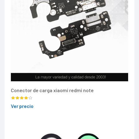
Conector de carga xiaomi redmi note
Ver precio