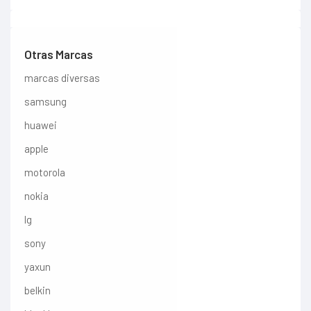
Otras Marcas
marcas diversas
samsung
huawei
apple
motorola
nokia
lg
sony
yaxun
belkin