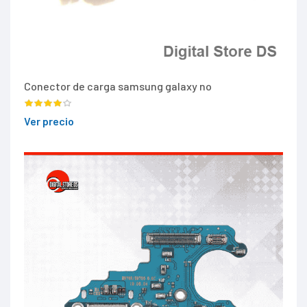
Conector de carga samsung galaxy no
Ver precio