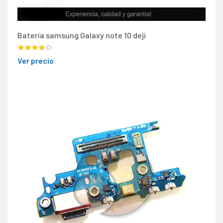
Bateria samsung Galaxy note 10 deji
Ver precio