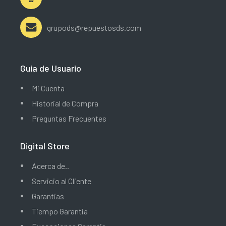
grupods@repuestosds.com
Guia de Usuario
Mi Cuenta
Historial de Compra
Preguntas Frecuentes
Digital Store
Acerca de..
Servicio al Cliente
Garantias
Tiempo Garantia