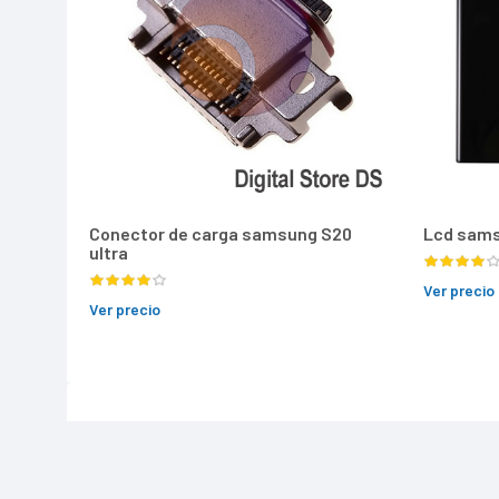
Conector de carga samsung S20
Lcd sams
ultra
Ver precio
Ver precio