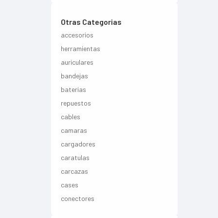
Otras Categorias
accesorios
herramientas
auriculares
bandejas
baterias
repuestos
cables
camaras
cargadores
caratulas
carcazas
cases
conectores