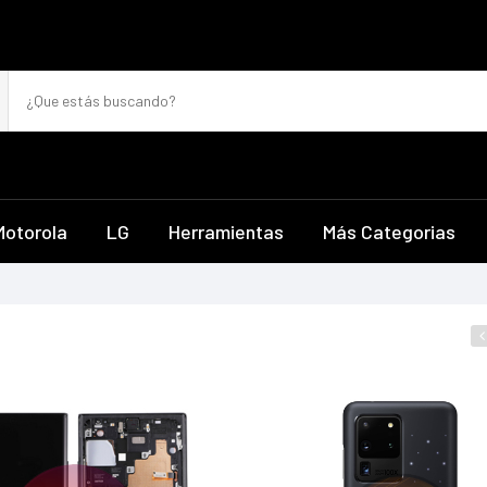
Motorola
LG
Herramientas
Más Categorias