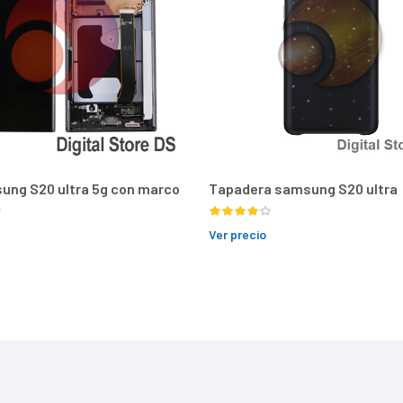
ung S20 ultra 5g con marco
Tapadera samsung S20 ultra
Ver precio