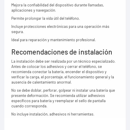
Mejora la confiabilidad del dispositivo durante llamadas,
aplicaciones y navegación.
Permite prolongar la vida útil del teléfono.
Incluye protecciones electrónicas para una operación más
segura.
Ideal para reparación y mantenimiento profesional.
Recomendaciones de instalación
La instalación debe ser realizada por un técnico especializado.
Antes de colocar los adhesivos y cerrar el teléfono, se
recomienda conectar la batería, encender el dispositivo y
verificar la carga, el porcentaje, el funcionamiento general y la
ausencia de calentamiento anormal.
No se debe doblar, perforar, golpear ni instalar una batería que
presente deformación. Se recomienda utilizar adhesivos
específicos para batería y reemplazar el sello de pantalla
cuando corresponda.
No incluye instalación, adhesivos ni herramientas.