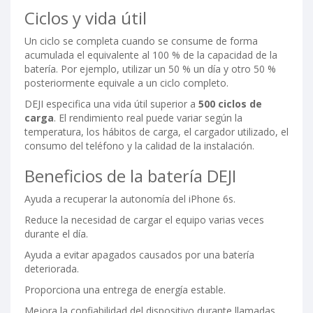
Ciclos y vida útil
Un ciclo se completa cuando se consume de forma
acumulada el equivalente al 100 % de la capacidad de la
batería. Por ejemplo, utilizar un 50 % un día y otro 50 %
posteriormente equivale a un ciclo completo.
DEJI especifica una vida útil superior a
500 ciclos de
carga
. El rendimiento real puede variar según la
temperatura, los hábitos de carga, el cargador utilizado, el
consumo del teléfono y la calidad de la instalación.
Beneficios de la batería DEJI
Ayuda a recuperar la autonomía del iPhone 6s.
Reduce la necesidad de cargar el equipo varias veces
durante el día.
Ayuda a evitar apagados causados por una batería
deteriorada.
Proporciona una entrega de energía estable.
Mejora la confiabilidad del dispositivo durante llamadas,