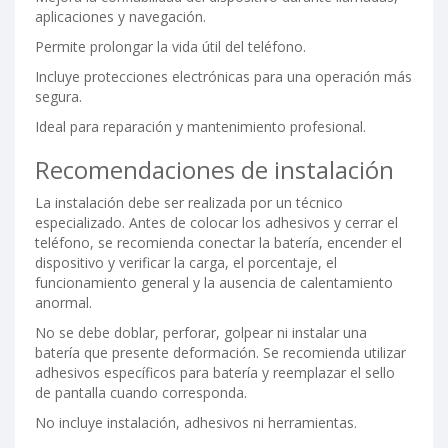
aplicaciones y navegación.
Permite prolongar la vida útil del teléfono.
Incluye protecciones electrónicas para una operación más
segura.
Ideal para reparación y mantenimiento profesional.
Recomendaciones de instalación
La instalación debe ser realizada por un técnico
especializado. Antes de colocar los adhesivos y cerrar el
teléfono, se recomienda conectar la batería, encender el
dispositivo y verificar la carga, el porcentaje, el
funcionamiento general y la ausencia de calentamiento
anormal.
No se debe doblar, perforar, golpear ni instalar una
batería que presente deformación. Se recomienda utilizar
adhesivos específicos para batería y reemplazar el sello
de pantalla cuando corresponda.
No incluye instalación, adhesivos ni herramientas.