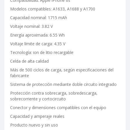
Compatibilidad: Apple iPhone 6s
Modelos compatibles: A1633, A1688 y A1700
Capacidad nominal: 1715 mAh
Voltaje nominal: 3.82 V
Energía aproximada: 6.55 Wh
Voltaje límite de carga: 4.35 V
Tecnología: ion de litio recargable
Celda de alta calidad
Más de 500 ciclos de carga, según especificaciones del
fabricante
Sistema de protección mediante doble circuito integrado
Protección contra sobrecarga, sobredescarga,
sobrecorriente y cortocircuito
Conector y dimensiones compatibles con el equipo
Capacidad y amperaje reales
Producto nuevo y sin uso