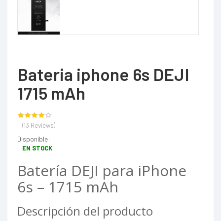
Bateria iphone 6s DEJI
1715 mAh
(13 Reviews)
Disponible:
EN STOCK
Batería DEJI para iPhone
6s – 1715 mAh
Descripción del producto