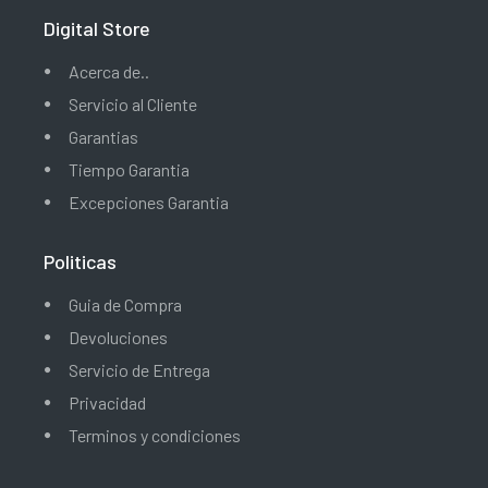
Digital Store
Acerca de..
Servicio al Cliente
Garantias
Tiempo Garantia
Excepciones Garantia
Politicas
Guia de Compra
Devoluciones
Servicio de Entrega
Privacidad
Terminos y condiciones