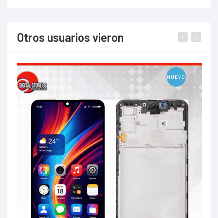
Otros usuarios vieron
NUEVO