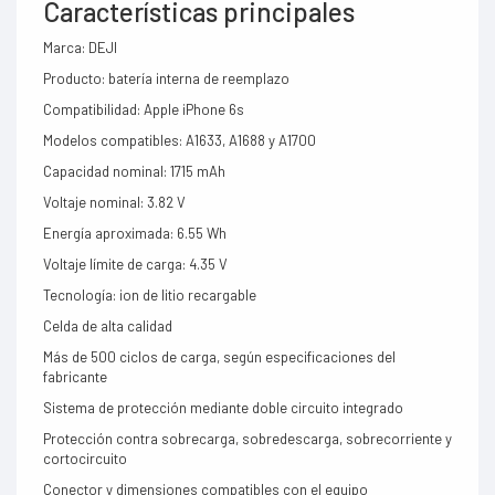
Características principales
Marca: DEJI
Producto: batería interna de reemplazo
Compatibilidad: Apple iPhone 6s
Modelos compatibles: A1633, A1688 y A1700
Capacidad nominal: 1715 mAh
Voltaje nominal: 3.82 V
Energía aproximada: 6.55 Wh
Voltaje límite de carga: 4.35 V
Tecnología: ion de litio recargable
Celda de alta calidad
Más de 500 ciclos de carga, según especificaciones del
fabricante
Sistema de protección mediante doble circuito integrado
Protección contra sobrecarga, sobredescarga, sobrecorriente y
cortocircuito
Conector y dimensiones compatibles con el equipo