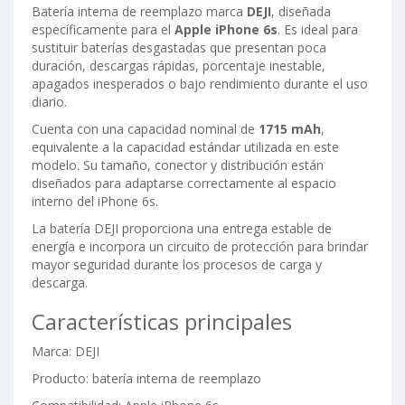
Batería interna de reemplazo marca
DEJI
, diseñada
específicamente para el
Apple iPhone 6s
. Es ideal para
sustituir baterías desgastadas que presentan poca
duración, descargas rápidas, porcentaje inestable,
apagados inesperados o bajo rendimiento durante el uso
diario.
Cuenta con una capacidad nominal de
1715 mAh
,
equivalente a la capacidad estándar utilizada en este
modelo. Su tamaño, conector y distribución están
diseñados para adaptarse correctamente al espacio
interno del iPhone 6s.
La batería DEJI proporciona una entrega estable de
energía e incorpora un circuito de protección para brindar
mayor seguridad durante los procesos de carga y
descarga.
Características principales
Marca: DEJI
Producto: batería interna de reemplazo