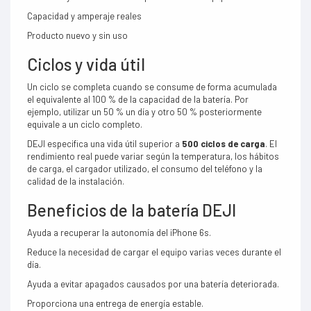
Capacidad y amperaje reales
Producto nuevo y sin uso
Ciclos y vida útil
Un ciclo se completa cuando se consume de forma acumulada
el equivalente al 100 % de la capacidad de la batería. Por
ejemplo, utilizar un 50 % un día y otro 50 % posteriormente
equivale a un ciclo completo.
DEJI especifica una vida útil superior a
500 ciclos de carga
. El
rendimiento real puede variar según la temperatura, los hábitos
de carga, el cargador utilizado, el consumo del teléfono y la
calidad de la instalación.
Beneficios de la batería DEJI
Ayuda a recuperar la autonomía del iPhone 6s.
Reduce la necesidad de cargar el equipo varias veces durante el
día.
Ayuda a evitar apagados causados por una batería deteriorada.
Proporciona una entrega de energía estable.