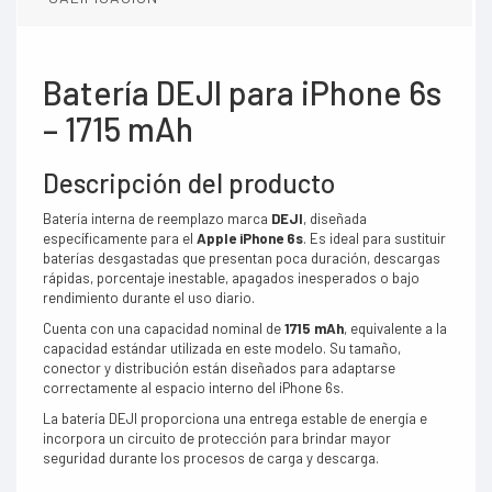
Batería DEJI para iPhone 6s
– 1715 mAh
Descripción del producto
Batería interna de reemplazo marca
DEJI
, diseñada
específicamente para el
Apple iPhone 6s
. Es ideal para sustituir
baterías desgastadas que presentan poca duración, descargas
rápidas, porcentaje inestable, apagados inesperados o bajo
rendimiento durante el uso diario.
Cuenta con una capacidad nominal de
1715 mAh
, equivalente a la
capacidad estándar utilizada en este modelo. Su tamaño,
conector y distribución están diseñados para adaptarse
correctamente al espacio interno del iPhone 6s.
La batería DEJI proporciona una entrega estable de energía e
incorpora un circuito de protección para brindar mayor
seguridad durante los procesos de carga y descarga.