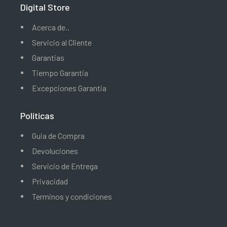
Digital Store
Acerca de..
Servicio al Cliente
Garantias
Tiempo Garantia
Excepciones Garantia
Politicas
Guia de Compra
Devoluciones
Servicio de Entrega
Privacidad
Terminos y condiciones