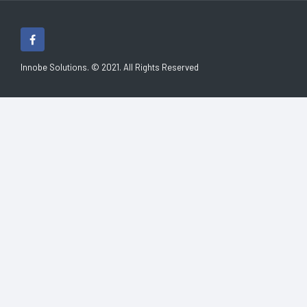
Innobe Solutions. © 2021. All Rights Reserved